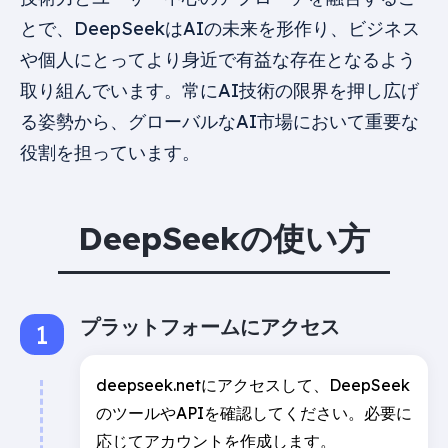
とで、DeepSeekはAIの未来を形作り、ビジネス
や個人にとってより身近で有益な存在となるよう
取り組んでいます。常にAI技術の限界を押し広げ
る姿勢から、グローバルなAI市場において重要な
役割を担っています。
DeepSeekの使い方
プラットフォームにアクセス
deepseek.netにアクセスして、DeepSeek
のツールやAPIを確認してください。必要に
応じてアカウントを作成します。