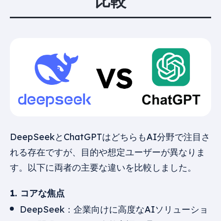
比較
DeepSeekとChatGPTはどちらもAI分野で注目さ
れる存在ですが、目的や想定ユーザーが異なりま
す。以下に両者の主要な違いを比較しました。
1. コアな焦点
DeepSeek：企業向けに高度なAIソリューショ