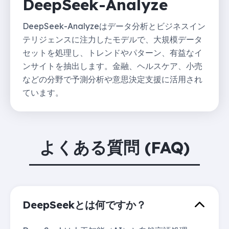
DeepSeek-Analyze
DeepSeek-Analyzeはデータ分析とビジネスイン
テリジェンスに注力したモデルで、大規模データ
セットを処理し、トレンドやパターン、有益なイ
ンサイトを抽出します。金融、ヘルスケア、小売
などの分野で予測分析や意思決定支援に活用され
ています。
よくある質問 (FAQ)
DeepSeekとは何ですか？