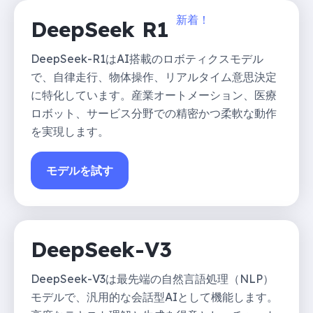
新着！
DeepSeek R1
DeepSeek-R1はAI搭載のロボティクスモデル
で、自律走行、物体操作、リアルタイム意思決定
に特化しています。産業オートメーション、医療
ロボット、サービス分野での精密かつ柔軟な動作
を実現します。
モデルを試す
DeepSeek-V3
DeepSeek-V3は最先端の自然言語処理（NLP）
モデルで、汎用的な会話型AIとして機能します。