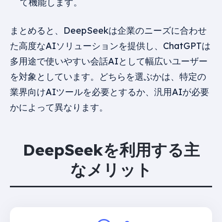
て機能します。
まとめると、DeepSeekは企業のニーズに合わせ
た高度なAIソリューションを提供し、ChatGPTは
多用途で使いやすい会話AIとして幅広いユーザー
を対象としています。どちらを選ぶかは、特定の
業界向けAIツールを必要とするか、汎用AIが必要
かによって異なります。
DeepSeekを利用する主
なメリット