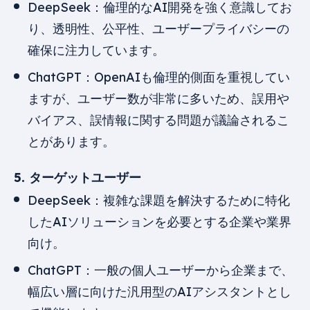
DeepSeek：倫理的なAI開発を強く意識してお
り、透明性、公平性、ユーザープライバシーの
確保に注力しています。
ChatGPT：OpenAIも倫理的側面を重視してい
ますが、ユーザー数が非常に多いため、誤用や
バイアス、誤情報に関する問題が議論されるこ
とがあります。
5. ターゲットユーザー
DeepSeek：複雑な課題を解決するために特化
したAIソリューションを必要とする企業や業界
向け。
ChatGPT：一般の個人ユーザーから企業まで、
幅広い層に向けた汎用型のAIアシスタントとし