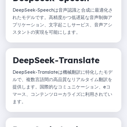
DeepSeek-Speechは音声認識と合成に最適化さ
れたモデルです。高精度かつ低遅延な音声制御ア
プリケーション、文字起こしサービス、音声アシ
スタントの実現を可能にします。
DeepSeek-Translate
DeepSeek-Translateは機械翻訳に特化したモデ
ルで、複数言語間の高品質なリアルタイム翻訳を
提供します。国際的なコミュニケーション、eコ
マース、コンテンツローカライズに利用されてい
ます。