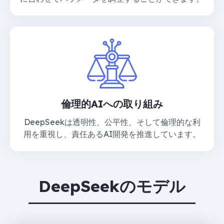
倫理的AIへの取り組み
DeepSeekは透明性、公平性、そして倫理的な利
用を重視し、責任あるAI開発を推進しています。
DeepSeekのモデル