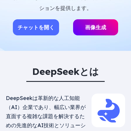
ションを提供します。
チャットを開く
画像生成
DeepSeekとは
DeepSeekは革新的な人工知能
（AI）企業であり、幅広い業界が
直面する複雑な課題を解決するた
めの先進的なAI技術とソリューシ