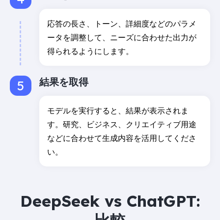
応答の長さ、トーン、詳細度などのパラメ
ータを調整して、ニーズに合わせた出力が
得られるようにします。
結果を取得
モデルを実行すると、結果が表示されま
す。研究、ビジネス、クリエイティブ用途
などに合わせて生成内容を活用してくださ
い。
DeepSeek vs ChatGPT: