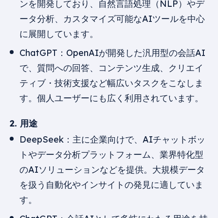
ンを開発しており、自然言語処理（NLP）やデ
ータ分析、カスタマイズ可能なAIツールを中心
に展開しています。
ChatGPT：OpenAIが開発した汎用型の会話AI
で、質問への回答、コンテンツ生成、クリエイ
ティブ・技術支援など幅広いタスクをこなしま
す。個人ユーザーにも広く利用されています。
2. 用途
DeepSeek：主に企業向けで、AIチャットボッ
トやデータ分析プラットフォーム、業界特化型
のAIソリューションなどを提供。大規模データ
を扱う自動化やインサイトの発見に適していま
す。