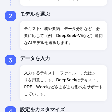
モデルを選ぶ
テキスト生成や要約、データ分析など、必
要に応じて（例：DeepSeek-V3など）適切
なAIモデルを選択します。
データを入力
入力するテキスト、ファイル、またはクエ
リを用意します。DeepSeekはテキスト、
PDF、Wordなどさまざまな形式をサポート
しています。
設定をカスタマイズ