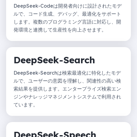
DeepSeek-Codeは開発者向けに設計されたモデ
ルで、コード生成、デバッグ、最適化をサポート
します。複数のプログラミング言語に対応し、開
発環境と連携して生産性を向上させます。
DeepSeek-Search
DeepSeek-Searchは検索最適化に特化したモデ
ルで、ユーザーの意図を理解し、関連性の高い検
索結果を提供します。エンタープライズ検索エン
ジンやナレッジマネジメントシステムで利用され
ています。
DeepSeek-Speech