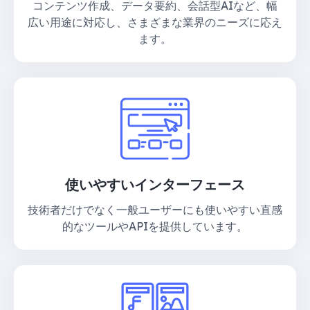
コンテンツ作成、データ要約、会話型AIなど、幅
広い用途に対応し、さまざまな業界のニーズに応え
ます。
使いやすいインターフェース
技術者だけでなく一般ユーザーにも使いやすい直感
的なツールやAPIを提供しています。