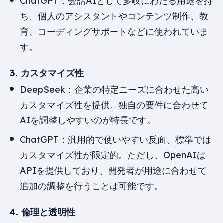
ChatGPT：会話AIとして多岐にわたる用途を持
ち、個人のアシスタントやコンテンツ制作、教
育、コーディングサポートなどに使われていま
す。
3. カスタマイズ性
DeepSeek：企業の特定ニーズに合わせた高い
カスタマイズ性を提供。独自の要件に合わせて
AIを調整しやすいのが特長です。
ChatGPT：汎用的で使いやすい反面、標準では
カスタマイズ性が限定的。ただし、OpenAIは
APIを提供しており、開発者が用途に合わせて
追加の調整を行うことは可能です。
4. 倫理と透明性