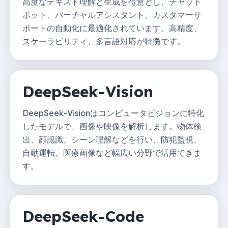
高度なテキスト理解と生成を得意とし、チャット
ボット、バーチャルアシスタント、カスタマーサ
ポートの自動化に最適化されています。高精度、
スケーラビリティ、多言語対応が特徴です。
DeepSeek-Vision
DeepSeek-Visionはコンピュータビジョンに特化
したモデルで、画像や映像を解析します。物体検
出、顔認識、シーン理解などを行い、防犯監視、
自動運転、医療画像など幅広い分野で活用できま
す。
DeepSeek-Code