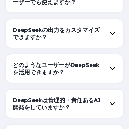
ーザーでも使えますか？
DeepSeekの出力をカスタマイズ
できますか？
どのようなユーザーがDeepSeek
を活用できますか？
DeepSeekは倫理的・責任あるAI
開発をしていますか？