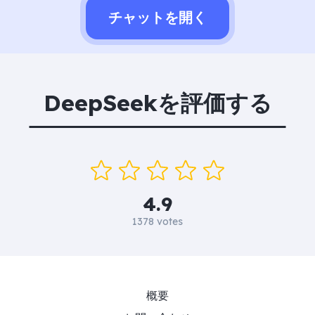
チャットを開く
DeepSeekを評価する
4.9
1378 votes
概要