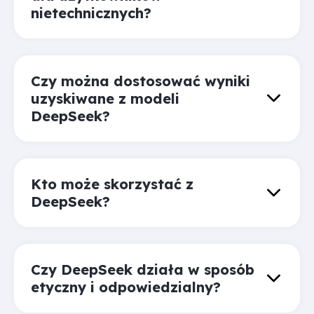
nietechnicznych?
Czy można dostosować wyniki
uzyskiwane z modeli
DeepSeek?
Kto może skorzystać z
DeepSeek?
Czy DeepSeek działa w sposób
etyczny i odpowiedzialny?