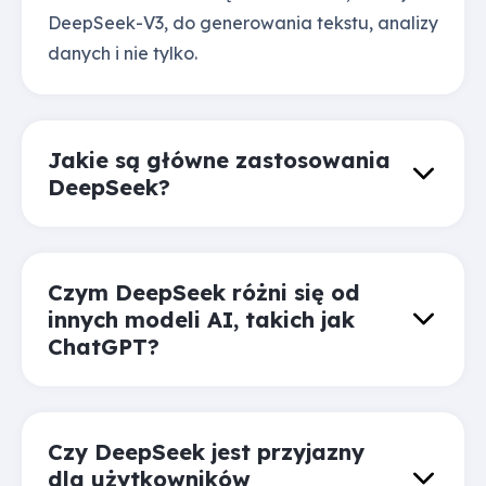
DeepSeek-V3, do generowania tekstu, analizy
danych i nie tylko.
Jakie są główne zastosowania
DeepSeek?
Czym DeepSeek różni się od
innych modeli AI, takich jak
ChatGPT?
Czy DeepSeek jest przyjazny
dla użytkowników