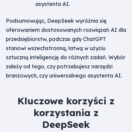
asystenta AI.
Podsumowując, DeepSeek wyróżnia się
oferowaniem dostosowanych rozwiązań AI dla
przedsiębiorstw, podczas gdy ChatGPT
stanowi wszechstronną, łatwą w użyciu
sztuczną inteligencję do różnych zadań. Wybór
zależy od tego, czy potrzebujesz narzędzi
branżowych, czy uniwersalnego asystenta AI.
Kluczowe korzyści z
korzystania z
DeepSeek