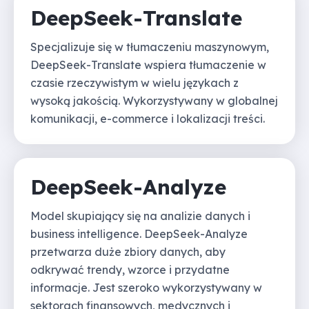
DeepSeek-Translate
Specjalizuje się w tłumaczeniu maszynowym,
DeepSeek-Translate wspiera tłumaczenie w
czasie rzeczywistym w wielu językach z
wysoką jakością. Wykorzystywany w globalnej
komunikacji, e-commerce i lokalizacji treści.
DeepSeek-Analyze
Model skupiający się na analizie danych i
business intelligence. DeepSeek-Analyze
przetwarza duże zbiory danych, aby
odkrywać trendy, wzorce i przydatne
informacje. Jest szeroko wykorzystywany w
sektorach finansowych, medycznych i