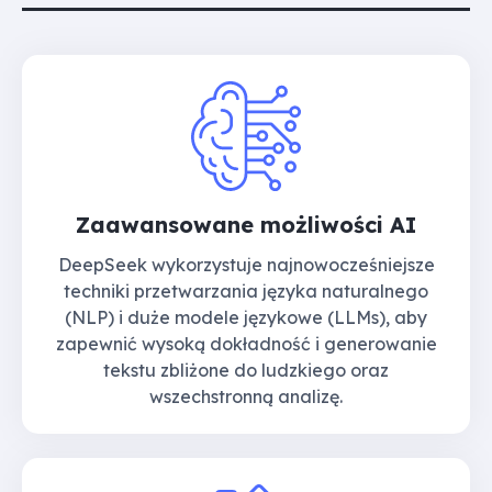
Zaawansowane możliwości AI
DeepSeek wykorzystuje najnowocześniejsze
techniki przetwarzania języka naturalnego
(NLP) i duże modele językowe (LLMs), aby
zapewnić wysoką dokładność i generowanie
tekstu zbliżone do ludzkiego oraz
wszechstronną analizę.