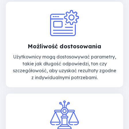
Możliwość dostosowania
Użytkownicy mogą dostosowywać parametry,
takie jak długość odpowiedzi, ton czy
szczegółowość, aby uzyskać rezultaty zgodne
z indywidualnymi potrzebami.