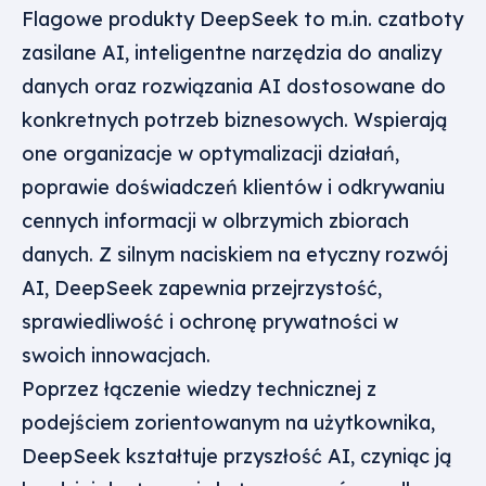
Flagowe produkty DeepSeek to m.in. czatboty
zasilane AI, inteligentne narzędzia do analizy
danych oraz rozwiązania AI dostosowane do
konkretnych potrzeb biznesowych. Wspierają
one organizacje w optymalizacji działań,
poprawie doświadczeń klientów i odkrywaniu
cennych informacji w olbrzymich zbiorach
danych. Z silnym naciskiem na etyczny rozwój
AI, DeepSeek zapewnia przejrzystość,
sprawiedliwość i ochronę prywatności w
swoich innowacjach.
Poprzez łączenie wiedzy technicznej z
podejściem zorientowanym na użytkownika,
DeepSeek kształtuje przyszłość AI, czyniąc ją