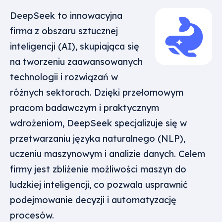
DeepSeek to innowacyjna
firma z obszaru sztucznej
inteligencji (AI), skupiająca się
na tworzeniu zaawansowanych
technologii i rozwiązań w
różnych sektorach. Dzięki przełomowym
pracom badawczym i praktycznym
wdrożeniom, DeepSeek specjalizuje się w
przetwarzaniu języka naturalnego (NLP),
uczeniu maszynowym i analizie danych. Celem
firmy jest zbliżenie możliwości maszyn do
ludzkiej inteligencji, co pozwala usprawnić
podejmowanie decyzji i automatyzację
procesów.