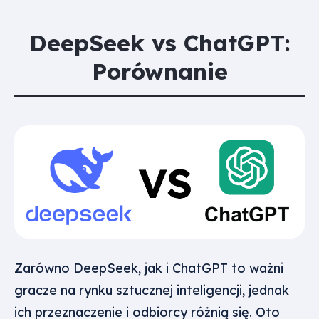
DeepSeek vs ChatGPT:
Porównanie
Zarówno DeepSeek, jak i ChatGPT to ważni
gracze na rynku sztucznej inteligencji, jednak
ich przeznaczenie i odbiorcy różnią się. Oto