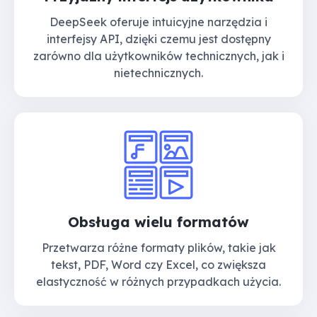
DeepSeek oferuje intuicyjne narzędzia i
interfejsy API, dzięki czemu jest dostępny
zarówno dla użytkowników technicznych, jak i
nietechnicznych.
Obsługa wielu formatów
Przetwarza różne formaty plików, takie jak
tekst, PDF, Word czy Excel, co zwiększa
elastyczność w różnych przypadkach użycia.