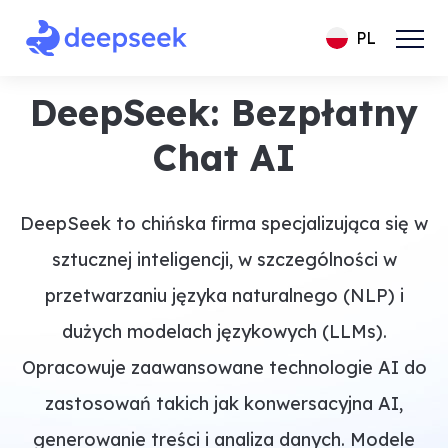
PL
DeepSeek: Bezpłatny
Chat AI
DeepSeek to chińska firma specjalizująca się w
sztucznej inteligencji, w szczególności w
przetwarzaniu języka naturalnego (NLP) i
dużych modelach językowych (LLMs).
Opracowuje zaawansowane technologie AI do
zastosowań takich jak konwersacyjna AI,
generowanie treści i analiza danych. Modele