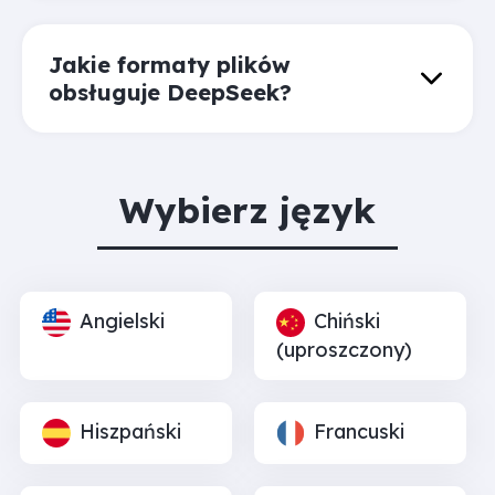
Jakie formaty plików
obsługuje DeepSeek?
Wybierz język
Angielski
Chiński
(uproszczony)
Hiszpański
Francuski