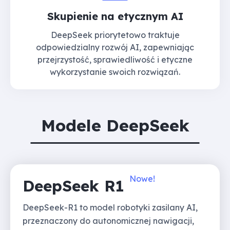
Skupienie na etycznym AI
DeepSeek priorytetowo traktuje
odpowiedzialny rozwój AI, zapewniając
przejrzystość, sprawiedliwość i etyczne
wykorzystanie swoich rozwiązań.
Modele DeepSeek
Nowe!
DeepSeek R1
DeepSeek-R1 to model robotyki zasilany AI,
przeznaczony do autonomicznej nawigacji,