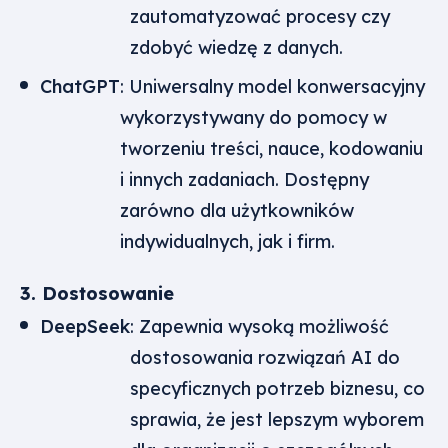
zautomatyzować procesy czy
zdobyć wiedzę z danych.
ChatGPT
: Uniwersalny model konwersacyjny
wykorzystywany do pomocy w
tworzeniu treści, nauce, kodowaniu
i innych zadaniach. Dostępny
zarówno dla użytkowników
indywidualnych, jak i firm.
3. Dostosowanie
DeepSeek
: Zapewnia wysoką możliwość
dostosowania rozwiązań AI do
specyficznych potrzeb biznesu, co
sprawia, że jest lepszym wyborem