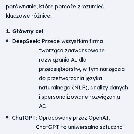
porównanie, które pomoże zrozumieć
kluczowe różnice:
1. Główny cel
DeepSeek
: Przede wszystkim firma
tworząca zaawansowane
rozwiązania AI dla
przedsiębiorstw, w tym narzędzia
do przetwarzania języka
naturalnego (NLP), analizy danych
i spersonalizowane rozwiązania
AI.
ChatGPT
: Opracowany przez OpenAI,
ChatGPT to uniwersalna sztuczna