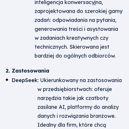
inteligencja konwersacyjna,
zaprojektowana do szerokiej gamy
zadań: odpowiadania na pytania,
generowania treści i asystowania
w zadaniach kreatywnych czy
technicznych. Skierowana jest
bardziej do ogólnych odbiorców.
2. Zastosowania
DeepSeek
: Ukierunkowany na zastosowania
w przedsiębiorstwach: oferuje
narzędzia takie jak czatboty
zasilane AI, platformy do analizy
danych i rozwiązania branżowe.
Idealny dla firm, które chcą