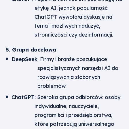
etykę AI, jednak popularność
ChatGPT wywołała dyskusje na
temat możliwych nadużyć,
stronniczości czy dezinformacji.
5. Grupa docelowa
DeepSeek
: Firmy i branże poszukujące
specjalistycznych narzędzi AI do
rozwiązywania złożonych
problemów.
ChatGPT
: Szeroka grupa odbiorców: osoby
indywidualne, nauczyciele,
programiści i przedsiębiorstwa,
które potrzebują uniwersalnego