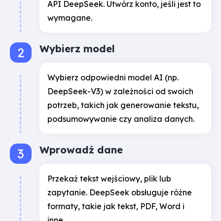
API DeepSeek. Utwórz konto, jeśli jest to
wymagane.
Wybierz model
Wybierz odpowiedni model AI (np.
DeepSeek-V3) w zależności od swoich
potrzeb, takich jak generowanie tekstu,
podsumowywanie czy analiza danych.
Wprowadź dane
Przekaż tekst wejściowy, plik lub
zapytanie. DeepSeek obsługuje różne
formaty, takie jak tekst, PDF, Word i
inne.