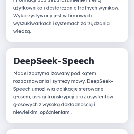
użytkownika i dostarczanie trafnych wyników.
Wykorzystywany jest w firmowych
wyszukiwarkach i systemach zarządzania
wiedzą.
DeepSeek-Speech
Model zoptymalizowany pod kątem
rozpoznawania i syntezy mowy. DeepSeek-
Speech umożliwia aplikacje sterowane
głosem, usługi transkrypcji oraz asystentów
głosowych z wysoką dokładnością i
niewielkimi opóźnieniami.