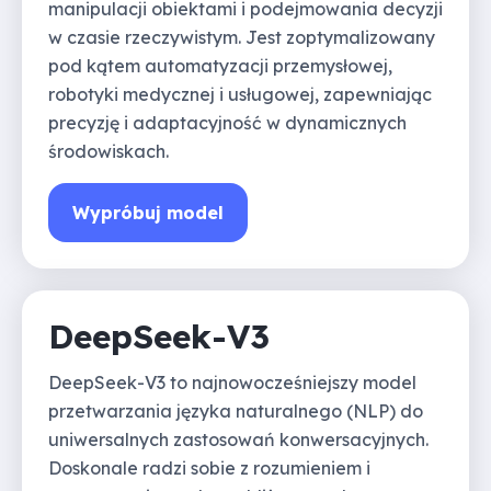
manipulacji obiektami i podejmowania decyzji
w czasie rzeczywistym. Jest zoptymalizowany
pod kątem automatyzacji przemysłowej,
robotyki medycznej i usługowej, zapewniając
precyzję i adaptacyjność w dynamicznych
środowiskach.
Wypróbuj model
DeepSeek-V3
DeepSeek-V3 to najnowocześniejszy model
przetwarzania języka naturalnego (NLP) do
uniwersalnych zastosowań konwersacyjnych.
Doskonale radzi sobie z rozumieniem i