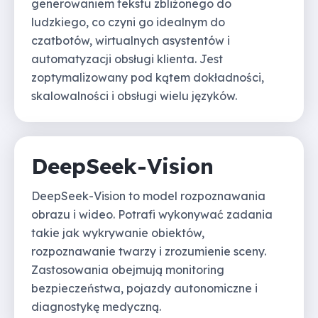
generowaniem tekstu zbliżonego do
ludzkiego, co czyni go idealnym do
czatbotów, wirtualnych asystentów i
automatyzacji obsługi klienta. Jest
zoptymalizowany pod kątem dokładności,
skalowalności i obsługi wielu języków.
DeepSeek-Vision
DeepSeek-Vision to model rozpoznawania
obrazu i wideo. Potrafi wykonywać zadania
takie jak wykrywanie obiektów,
rozpoznawanie twarzy i zrozumienie sceny.
Zastosowania obejmują monitoring
bezpieczeństwa, pojazdy autonomiczne i
diagnostykę medyczną.