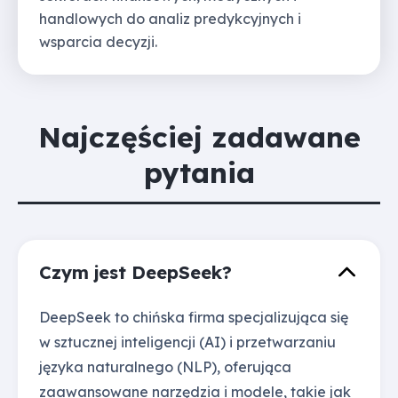
handlowych do analiz predykcyjnych i
wsparcia decyzji.
Najczęściej zadawane
pytania
Czym jest DeepSeek?
DeepSeek to chińska firma specjalizująca się
w sztucznej inteligencji (AI) i przetwarzaniu
języka naturalnego (NLP), oferująca
zaawansowane narzędzia i modele, takie jak